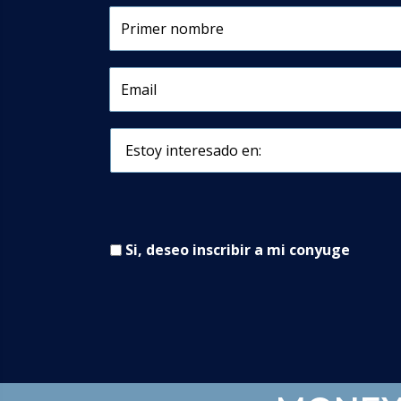
Si, deseo inscribir a mi conyuge